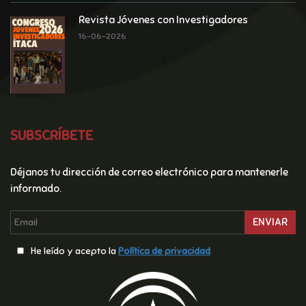
Revista Jóvenes con Investigadores
16-06-2026
SUBSCRÍBETE
Déjanos tu dirección de correo electrónico para mantenerle
informado.
ENVIAR
He leído y acepto la
Polí­tica de privacidad