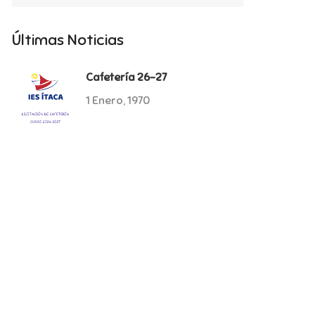
Últimas Noticias
Cafetería 26-27
1 Enero, 1970