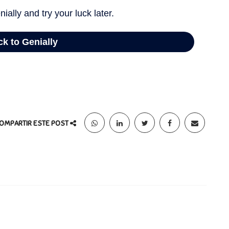
OMPARTIR ESTE POST