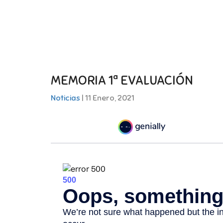
MEMORIA 1ª EVALUACIÓN
Noticias
| 11 Enero, 2021