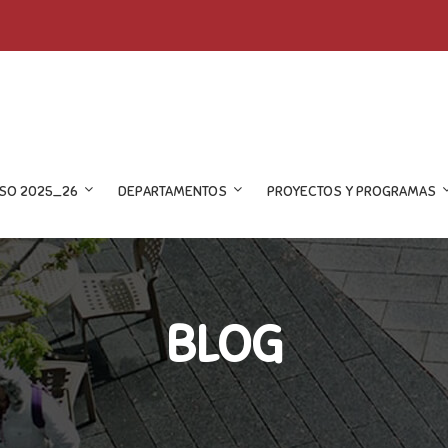
SO 2025_26
DEPARTAMENTOS
PROYECTOS Y PROGRAMAS
BLOG