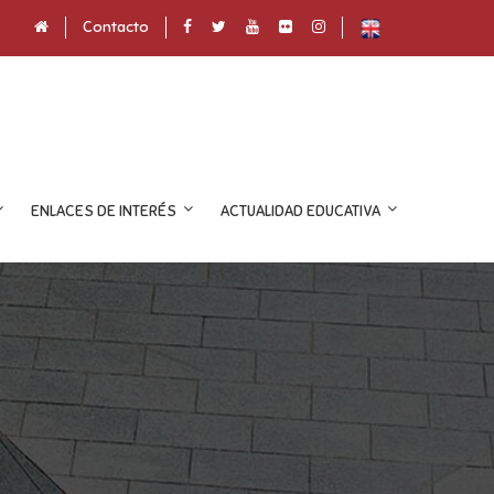
Contacto
ENLACES DE INTERÉS
ACTUALIDAD EDUCATIVA