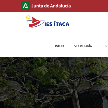
INICIO
SECRETARÍA
CUR