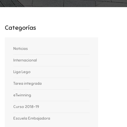
Categorías
Noticias
Internacional
Liga Lego
Tarea integrada
eTwinning
Curso 2018-19
Escuela Embajadora